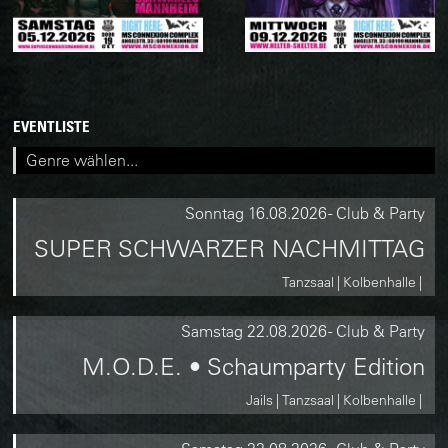
EVENTLISTE
Sonntag
16.08.2026
-
Club & Party
SUPER SCHWARZER NACHMITTAG
Tanzsaal
Kolbenhalle
Samstag
22.08.2026
-
Club & Party
M.O.D.E. • Schaumparty Edition
Jails
Tanzsaal
Kolbenhalle