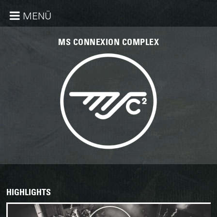
MENÜ
MS CONNEXION COMPLEX
HIGHLIGHTS