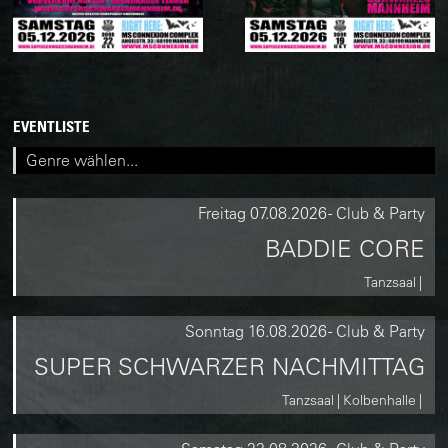
EVENTLISTE
Freitag
07.08.2026
-
Club & Party
BADDIE CORE
Tanzsaal
Sonntag
16.08.2026
-
Club & Party
SUPER SCHWARZER NACHMITTAG
Tanzsaal
Kolbenhalle