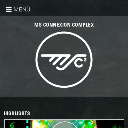
MENÜ
MS CONNEXION COMPLEX
HIGHLIGHTS